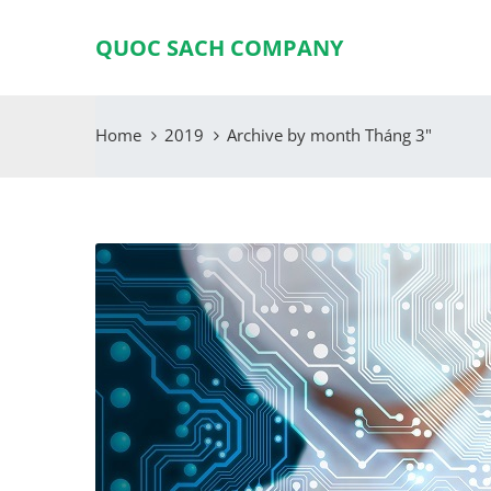
QUOC SACH COMPANY
Home
2019
Archive by month Tháng 3"