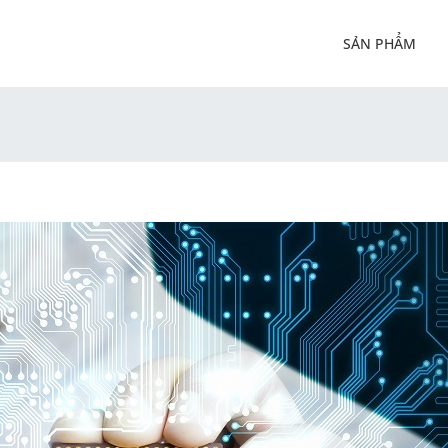
SẢN PHẨM