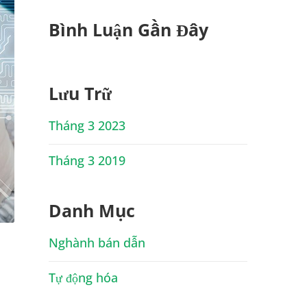
Bình Luận Gần Đây
Lưu Trữ
Tháng 3 2023
Tháng 3 2019
Danh Mục
Nghành bán dẫn
Tự động hóa