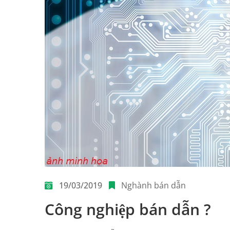
19/03/2019
Nghành bán dẫn
Công nghiệp bán dẫn ?