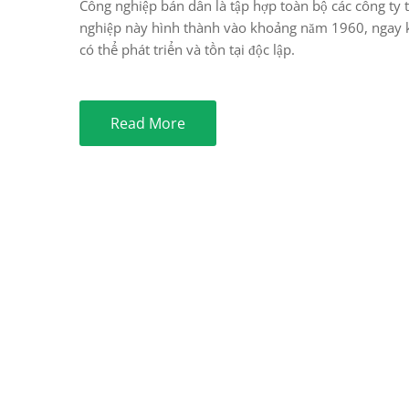
Công nghiệp bán dẫn là tập hợp toàn bộ các công ty 
nghiệp này hình thành vào khoảng năm 1960, ngay kh
có thể phát triển và tồn tại độc lập.
Read More