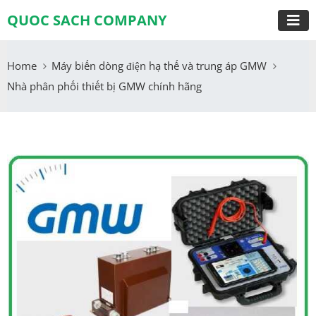
QUOC SACH COMPANY
Home
Máy biến dòng điện hạ thế và trung áp GMW
Nhà phân phối thiết bị GMW chính hãng