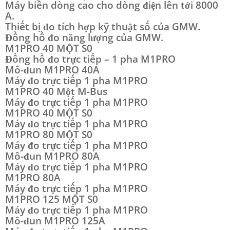
Máy biến dòng cao cho dòng điện lên tới 8000
A.
Thiết bị đo tích hợp kỹ thuật số của GMW.
Đồng hồ đo năng lượng của GMW.
M1PRO 40 MỘT S0
Đồng hồ đo trực tiếp – 1 pha M1PRO
Mô-đun M1PRO 40A
Máy đo trực tiếp 1 pha M1PRO
M1PRO 40 Một M-Bus
Máy đo trực tiếp 1 pha M1PRO
M1PRO 40 MỘT S0
Máy đo trực tiếp 1 pha M1PRO
M1PRO 80 MỘT S0
Máy đo trực tiếp 1 pha M1PRO
Mô-đun M1PRO 80A
Máy đo trực tiếp 1 pha M1PRO
M1PRO 80A
Máy đo trực tiếp 1 pha M1PRO
M1PRO 125 MỘT S0
Máy đo trực tiếp 1 pha M1PRO
Mô-đun M1PRO 125A