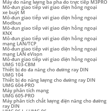
Máy đo năng lượng ba pha đo trực tiếp M3PRO
Mô-đun giao tiếp với giao diện hồng ngoại
xe buýt M
Mô-đun giao tiếp với giao diện hồng ngoại
Modbus
Mô-đun giao tiếp với giao diện hồng ngoại
KNX
Mô-đun giao tiếp với giao diện hồng ngoại
mạng LAN/TCP
Mô-đun giao tiếp với giao diện hồng ngoại
mạng LAN eVison
Mô-đun giao tiếp với giao diện hồng ngoại
UMG 103-CBM
Thiết bị đo đa năng cho đường ray DIN
UMG 104
Thiết bị đo năng lượng cho đường ray DIN
UMG 604-PRO
Máy phân tích mạng
UMG 605-PRO
Máy phân tích chất lượng điện năng cho đường
ray DIN