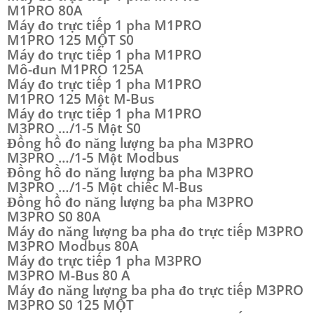
M1PRO 80A
Máy đo trực tiếp 1 pha M1PRO
M1PRO 125 MỘT S0
Máy đo trực tiếp 1 pha M1PRO
Mô-đun M1PRO 125A
Máy đo trực tiếp 1 pha M1PRO
M1PRO 125 Một M-Bus
Máy đo trực tiếp 1 pha M1PRO
M3PRO …/1-5 Một S0
Đồng hồ đo năng lượng ba pha M3PRO
M3PRO …/1-5 Một Modbus
Đồng hồ đo năng lượng ba pha M3PRO
M3PRO …/1-5 Một chiếc M-Bus
Đồng hồ đo năng lượng ba pha M3PRO
M3PRO S0 80A
Máy đo năng lượng ba pha đo trực tiếp M3PRO
M3PRO Modbus 80A
Máy đo trực tiếp 1 pha M3PRO
M3PRO M-Bus 80 A
Máy đo năng lượng ba pha đo trực tiếp M3PRO
M3PRO S0 125 MỘT