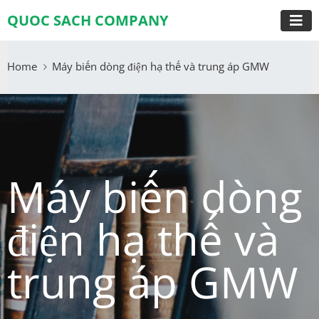
QUOC SACH COMPANY
Home
Máy biến dòng điện hạ thế và trung áp GMW
Máy biến dòng
điện hạ thế và
trung áp GMW