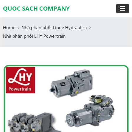
QUOC SACH COMPANY
Home
Nhà phân phối Linde Hydraulics
Nhà phân phối LHY Powertrain