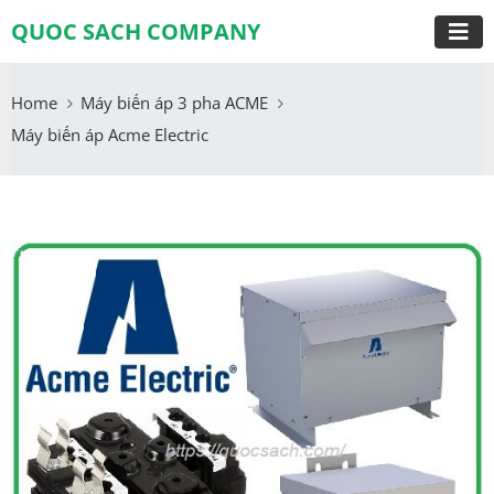
QUOC SACH COMPANY
Home
Máy biến áp 3 pha ACME
Máy biến áp Acme Electric