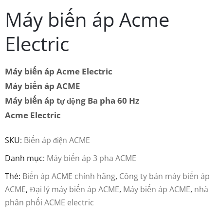
Máy biến áp Acme
Electric
Máy biến áp Acme Electric
Máy biến áp ACME
Máy biến áp tự động Ba pha 60 Hz
Acme Electric
SKU:
Biến áp điện ACME
Danh mục:
Máy biến áp 3 pha ACME
Thẻ:
Biến áp ACME chính hãng
,
Công ty bán máy biến áp
ACME
,
Đại lý máy biến áp ACME
,
Máy biến áp ACME
,
nhà
phân phối ACME electric