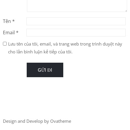
Tên
*
Email
*
Lưu tên của tôi, email, và trang web trong trình duyệt này
cho lần bình luận kế tiếp của tôi.
Design and Develop by Ovatheme