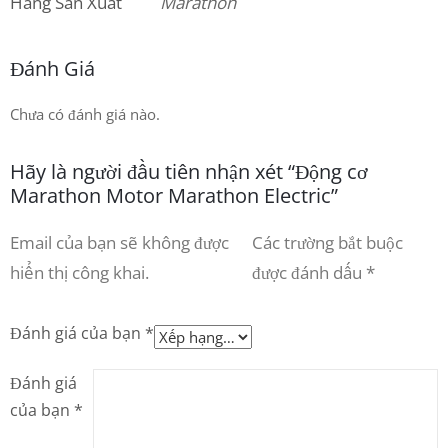
Hãng Sản Xuất
Marathon
Đánh Giá
Chưa có đánh giá nào.
Hãy là người đầu tiên nhận xét “Động cơ
Marathon Motor Marathon Electric”
Email của bạn sẽ không được
Các trường bắt buộc
hiển thị công khai.
được đánh dấu
*
Đánh giá của bạn
*
Đánh giá
của bạn
*