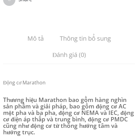
Mô tả
Thông tin bổ sung
Đánh giá (0)
Động cơ Marathon
Thương hiệu Marathon bao gồm hàng nghìn
sản phẩm và giải pháp, bao gồm động cơ AC
một pha và ba pha, động cơ NEMA và IEC, động
cơ điện áp thấp và trung bình, động cơ PMDC
cũng như động cơ từ thông hướng tâm và
hướng trục.