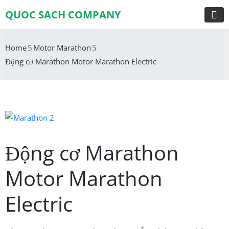
QUOC SACH COMPANY
Home
Motor Marathon
Động cơ Marathon Motor Marathon Electric
Động cơ Marathon
Motor Marathon
Electric