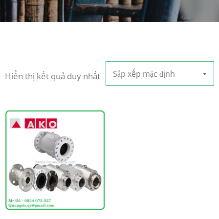
Sắp xếp mặc định
Hiển thị kết quả duy nhất