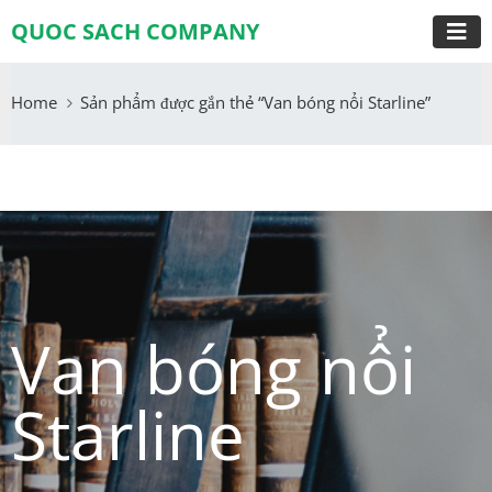
QUOC SACH COMPANY
Home
Sản phẩm được gắn thẻ “Van bóng nổi Starline”
Van bóng nổi
Starline