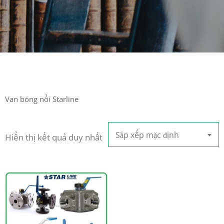
Van bóng nổi Starline
Sắp xếp mặc định
Hiển thị kết quả duy nhất