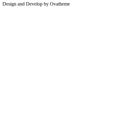
Design and Develop by Ovatheme