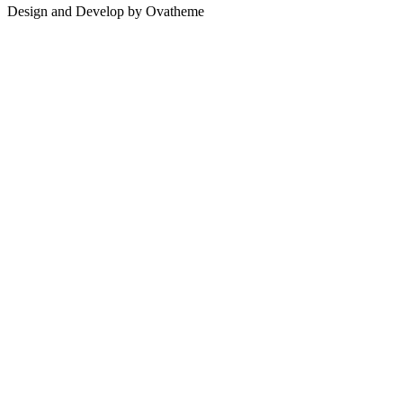
Design and Develop by Ovatheme