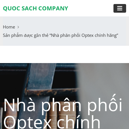
QUOC SACH COMPANY
Home
Sản phẩm được gắn thẻ “Nhà phân phối Optex chính hãng”
Nhà phân phối
Optex chính