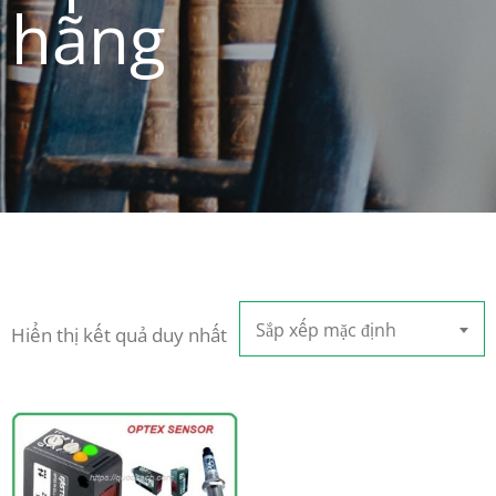
hãng
Sắp xếp mặc định
Hiển thị kết quả duy nhất