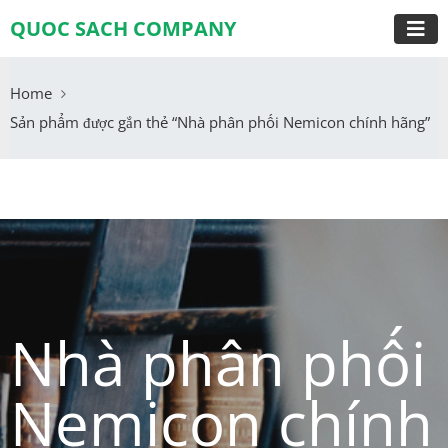
QUOC SACH COMPANY
Home
Sản phẩm được gắn thẻ “Nhà phân phối Nemicon chính hãng”
Nhà phân phối
Nemicon chính