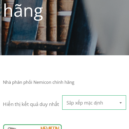
hãng
Nhà phân phối Nemicon chính hãng
Sắp xếp mặc định
Hiển thị kết quả duy nhất