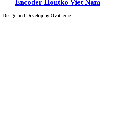
Encoder Hontko Viet Nam
Design and Develop by Ovatheme