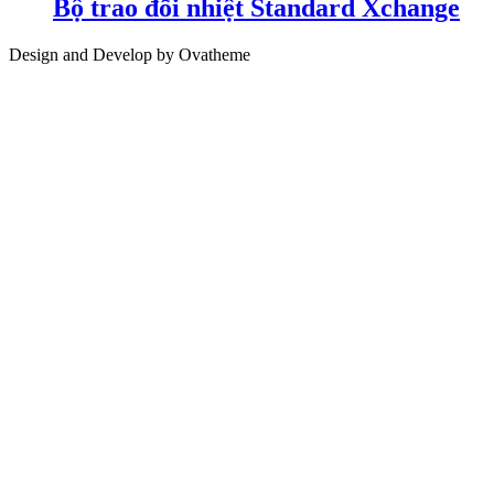
Bộ trao đổi nhiệt Standard Xchange
Design and Develop by Ovatheme