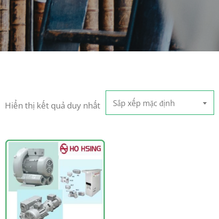
Sắp xếp mặc định
Hiển thị kết quả duy nhất