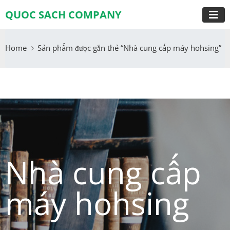
QUOC SACH COMPANY
Home
Sản phẩm được gắn thẻ “Nhà cung cấp máy hohsing”
Nhà cung cấp
máy hohsing