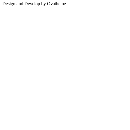
Design and Develop by Ovatheme