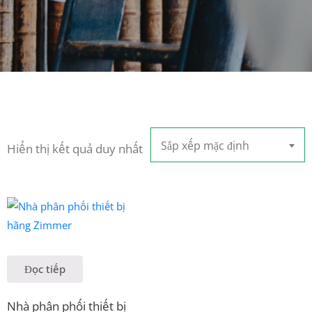
Sắp xếp mặc định
Hiển thị kết quả duy nhất
Đọc tiếp
Nhà phân phối thiết bị