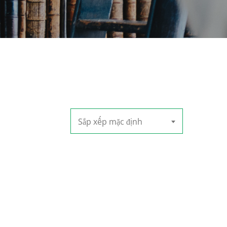
Sắp xếp mặc định