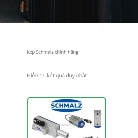
Kẹp Schmalz chính hãng
Hiển thị kết quả duy nhất