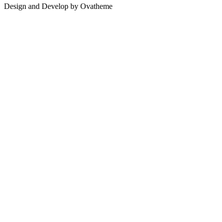
Design and Develop by Ovatheme