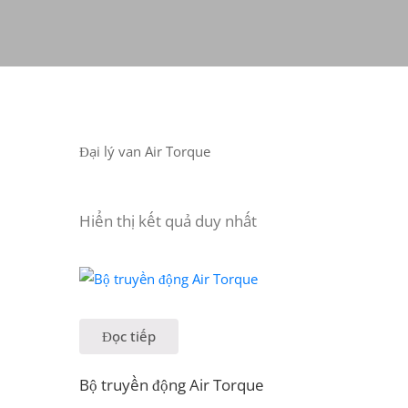
Đại lý van Air Torque
Hiển thị kết quả duy nhất
Đọc tiếp
Bộ truyền động Air Torque