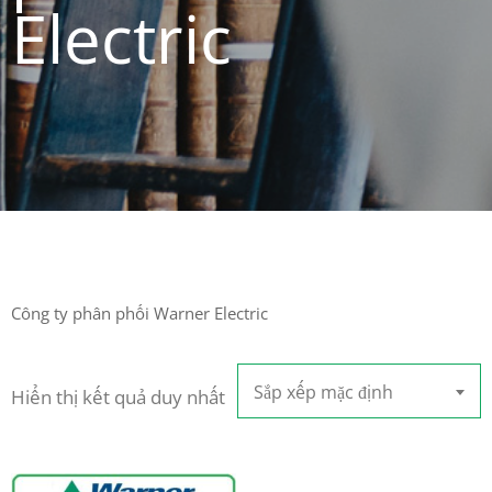
Electric
Công ty phân phối Warner Electric
Sắp xếp mặc định
Hiển thị kết quả duy nhất