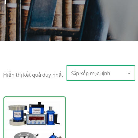
Sắp xếp mặc định
Hiển thị kết quả duy nhất