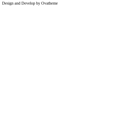
Design and Develop by Ovatheme