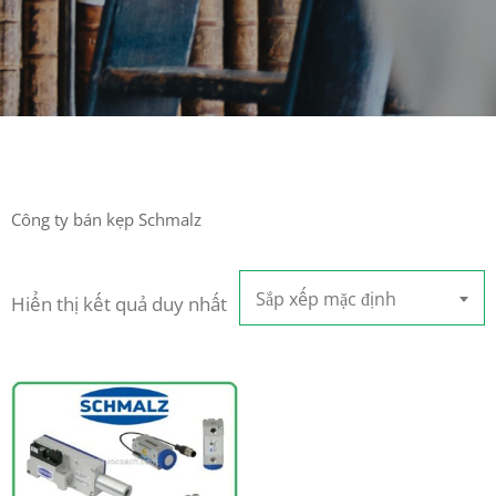
Công ty bán kẹp Schmalz
Sắp xếp mặc định
Hiển thị kết quả duy nhất