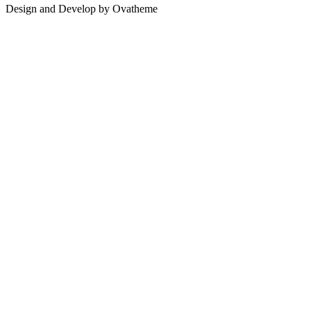
Design and Develop by Ovatheme