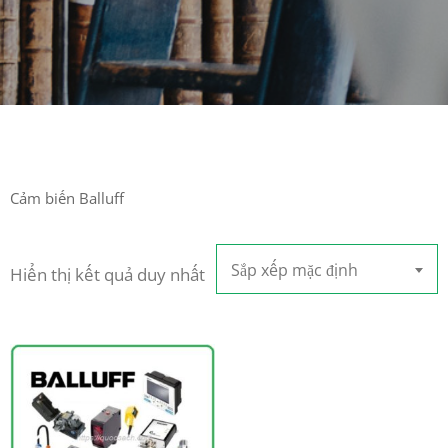
Cảm biến Balluff
Sắp xếp mặc định
Hiển thị kết quả duy nhất