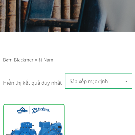
Bơm Blackmer Việt Nam
Sắp xếp mặc định
Hiển thị kết quả duy nhất