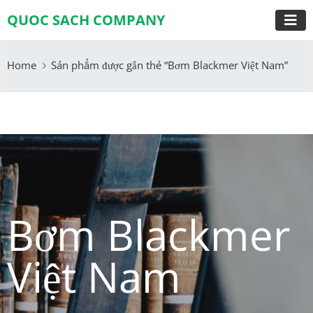
QUOC SACH COMPANY
Home
Sản phẩm được gắn thẻ “Bơm Blackmer Việt Nam”
Bơm Blackmer
Việt Nam