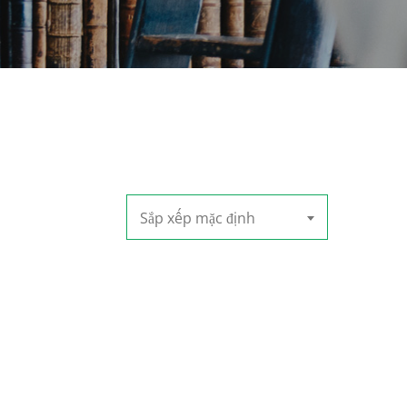
Sắp xếp mặc định