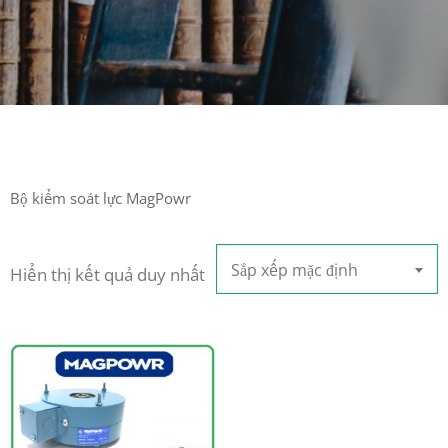
Bộ kiểm soát lực MagPowr
Sắp xếp mặc định
Hiển thị kết quả duy nhất