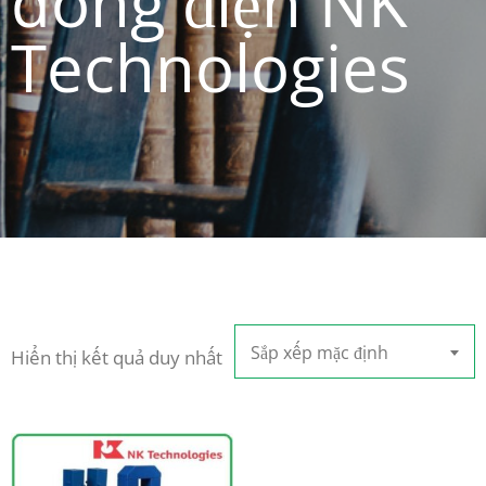
dòng điện NK
Technologies
Sắp xếp mặc định
Hiển thị kết quả duy nhất