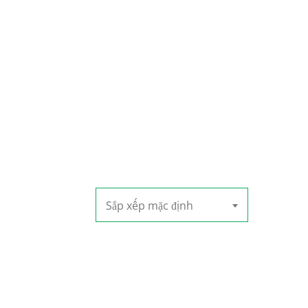
Sắp xếp mặc định