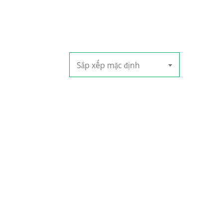
Sắp xếp mặc định