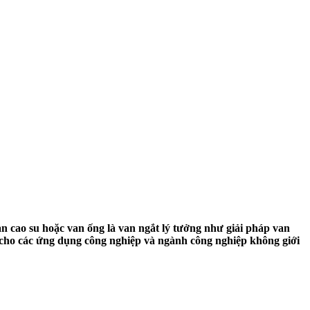
n cao su hoặc van ống là van ngắt lý tưởng như giải pháp van
 cho các ứng dụng công nghiệp và ngành công nghiệp không giới