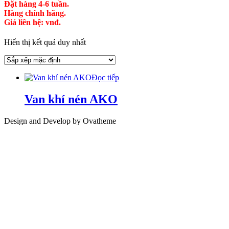
Đặt hàng 4-6 tuần.
Hàng chính hãng.
Giá liên hệ: vnđ.
Hiển thị kết quả duy nhất
Đọc tiếp
Van khí nén AKO
Design and Develop by Ovatheme