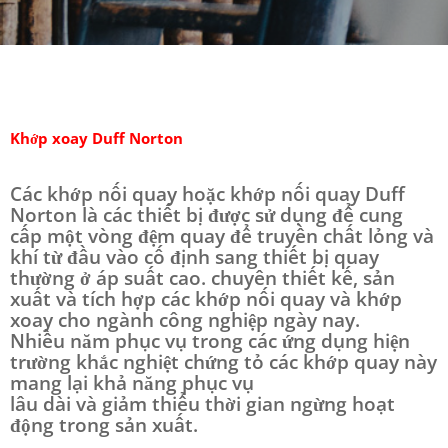
Khớp xoay Duff Norton
Các khớp nối quay hoặc khớp nối quay Duff
Norton là các thiết bị được sử dụng để cung
cấp một vòng đệm quay để truyền chất lỏng và
khí từ đầu vào cố định sang thiết bị quay
thường ở áp suất cao. chuyên thiết kế, sản
xuất và tích hợp các khớp nối quay và khớp
xoay cho ngành công nghiệp ngày nay.
Nhiều năm phục vụ trong các ứng dụng hiện
trường khắc nghiệt chứng tỏ các khớp quay này
mang lại khả năng phục vụ
lâu dài và giảm thiểu thời gian ngừng hoạt
động trong sản xuất.