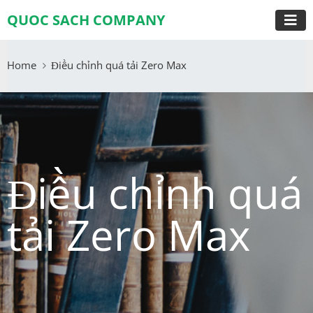
QUOC SACH COMPANY
Home
Điều chỉnh quá tải Zero Max
Điều chỉnh quá
tải Zero Max