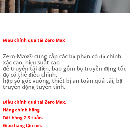
Điều chỉnh quá tải Zero Max
Zero-Max® cung cấp các bộ phận có độ chính
xác cao, hiệu suất cao
để truyền tải điện, bao gồm bộ truyền động tốc
độ có thể điều chỉnh,
hộp số góc vuông, thiết bị an toàn quá tải, bộ
truyền động tuyến tính.
Điều chỉnh quá tải Zero Max.
Hàng chính hãng.
Đặt hàng 2-3 tuần.
Giao hàng tận nơi.