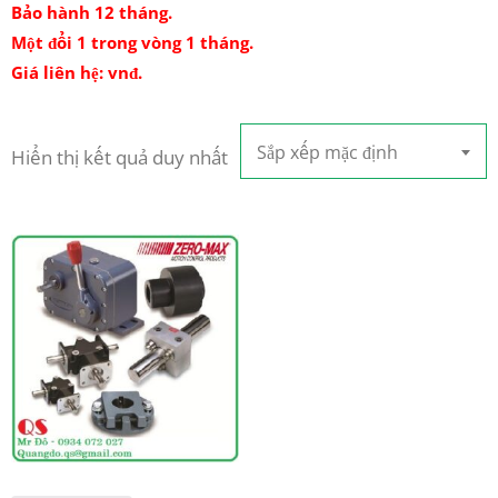
Bảo hành 12 tháng.
Một đổi 1 trong vòng 1 tháng.
Giá liên hệ: vnđ.
Sắp xếp mặc định
Hiển thị kết quả duy nhất